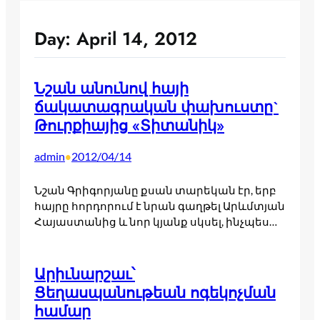
Day:
April 14, 2012
Նշան անունով հայի
ճակատագրական փախուստը`
Թուրքիայից «Տիտանիկ»
admin
2012/04/14
•
Նշան Գրիգորյանը քսան տարեկան էր, երբ
հայրը հորդորում է նրան գաղթել Արևմտյան
Հայաստանից և նոր կյանք սկսել, ինչպես…
Արիւնարշաւ՝
Ցեղասպանութեան ոգեկոչման
համար