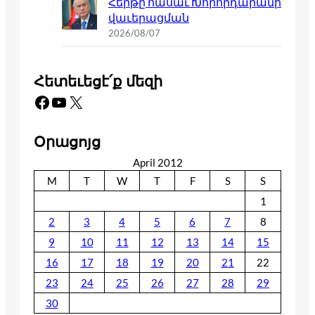
Հերթը հասաւ Խորհրդարանի
վաւերացման
2026/08/07
Հետեւեցէ՛ք մեզի
Facebook
YouTube
X
Օրացոյց
April 2012
M
T
W
T
F
S
S
1
2
3
4
5
6
7
8
9
10
11
12
13
14
15
16
17
18
19
20
21
22
23
24
25
26
27
28
29
30