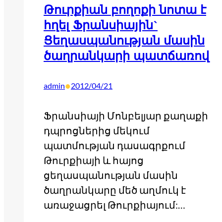
Թուրքիան բողոքի նոտա է
հղել Ֆրանսիային`
Ցեղասպանության մասին
ծաղրանկարի պատճառով
•
admin
2012/04/21
Ֆրանսիայի Մոնբելյար քաղաքի
դպրոցներից մեկում
պատմության դասագրքում
Թուրքիայի և հայոց
ցեղասպանության մասին
ծաղրանկարը մեծ աղմուկ է
առաջացրել Թուրքիայում:…