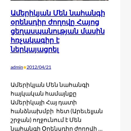
Ամերիկյան Մեն նահանգի
օրենսդիր ժողովը Հայոց
ցեղասպանության մասին
հռչակագիր է
ներկայացրել
•
admin
2012/04/21
Ամերիկյան Մեն նահանգի
հայկական համայնքը
Ամերիկայի Հայ դատի
հանձնախմբի հետ (Արեւելյան
շրջան) ողջունում է Մեն
նահանգի Օրենսդիր ժողովի …