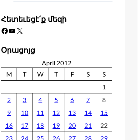
Հետեւեցէ՛ք մեզի
Facebook
YouTube
X
Օրացոյց
April 2012
M
T
W
T
F
S
S
1
2
3
4
5
6
7
8
9
10
11
12
13
14
15
16
17
18
19
20
21
22
23
24
25
26
27
28
29