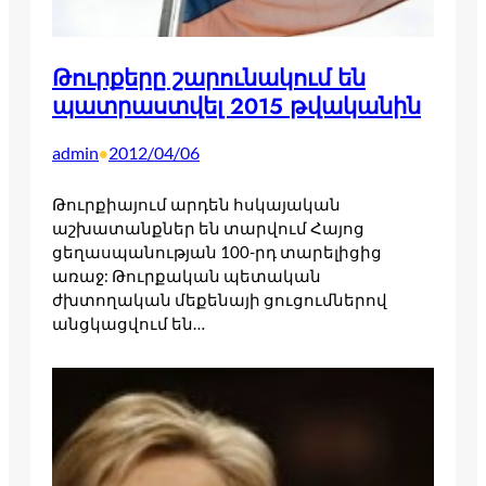
Թուրքերը շարունակում են
պատրաստվել 2015 թվականին
admin
2012/04/06
•
Թուրքիայում արդեն հսկայական
աշխատանքներ են տարվում Հայոց
ցեղասպանության 100-րդ տարելիցից
առաջ: Թուրքական պետական
ժխտողական մեքենայի ցուցումներով
անցկացվում են…