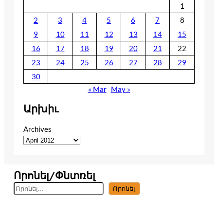
1
2
3
4
5
6
7
8
9
10
11
12
13
14
15
16
17
18
19
20
21
22
23
24
25
26
27
28
29
30
« Mar
May »
Արխիւ
Archives
Որոնել/Փնտռել
S
Որոնել
e
a