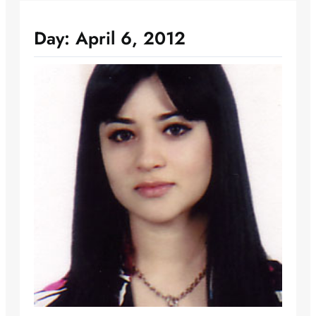
Day:
April 6, 2012