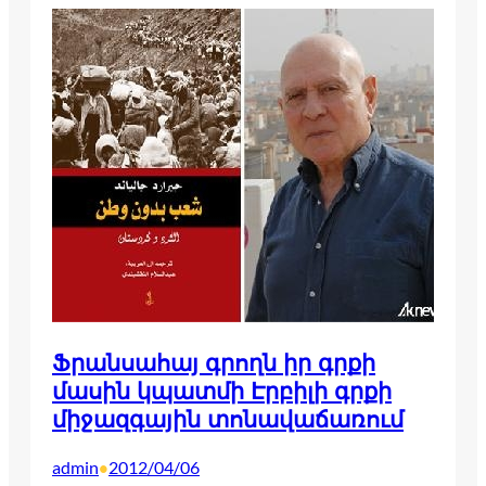
Ֆրանսահայ գրողն իր գրքի
մասին կպատմի Էրբիլի գրքի
միջազգային տոնավաճառում
admin
2012/04/06
•