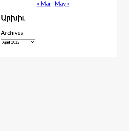
« Mar
May »
Արխիւ
Archives