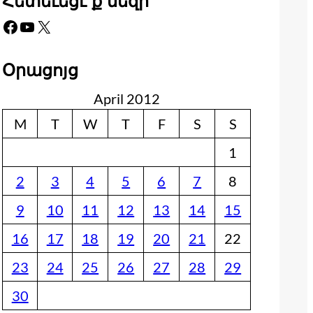
Հետեւեցէ՛ք մեզի
Facebook
YouTube
X
Օրացոյց
April 2012
M
T
W
T
F
S
S
1
2
3
4
5
6
7
8
9
10
11
12
13
14
15
16
17
18
19
20
21
22
23
24
25
26
27
28
29
30