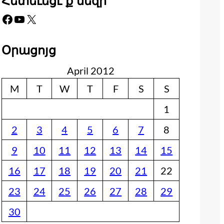
Հետեւեցէ՛ք մեզի
Facebook
YouTube
X
Օրացոյց
April 2012
M
T
W
T
F
S
S
1
2
3
4
5
6
7
8
9
10
11
12
13
14
15
16
17
18
19
20
21
22
23
24
25
26
27
28
29
30