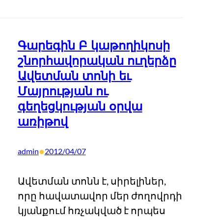
Գարեգին Բ կաթողիկոսի
շնորհավորական ուղերձը
Ավետման տոնի եւ
Մայրության ու
գեղեցկության օրվա
առիթով
•
admin
2012/04/07
Ավետման տոնն է, սիրելիներ,
որը հավատավոր մեր ժողովրդի
կյանքում հռչակված է որպես