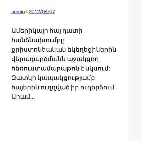
•
admin
2012/04/07
Ամերիկայի հայ դատի
հանձնախումբը
քրիստոնեական եկեղեցիներին
վերադարձմանն աջակցող
հեռուստամարաթոն է սկսում:
Զատկի կապակցությամբ
հայերին ուղղված իր ուղերձում
Արամ…