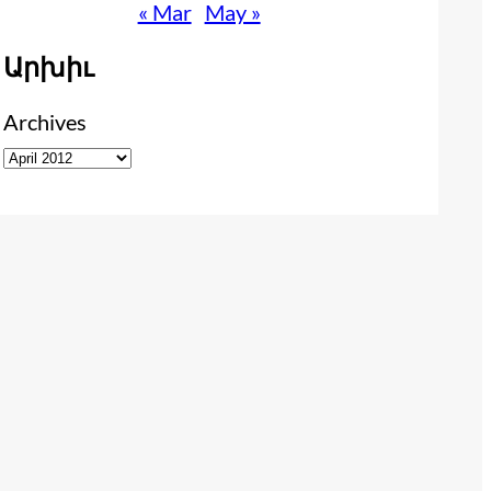
« Mar
May »
Արխիւ
Archives