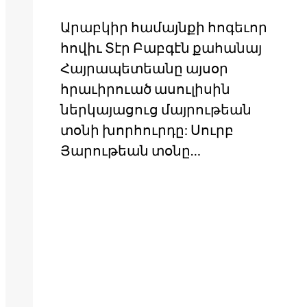
Արաբկիր համայնքի հոգեւոր
հովիւ Տէր Բաբգէն քահանայ
Հայրապետեանը այսօր
հրաւիրուած ասուլիսին
ներկայացուց մայրութեան
տօնի խորհուրդը: Սուրբ
Յարութեան տօնը…