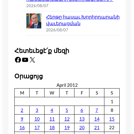
2026/08/07
Հերթը հասաւ Խորհրդարանի
վաւերացման
2026/08/07
Հետեւեցէ՛ք մեզի
Facebook
YouTube
X
Օրացոյց
April 2012
M
T
W
T
F
S
S
1
2
3
4
5
6
7
8
9
10
11
12
13
14
15
16
17
18
19
20
21
22