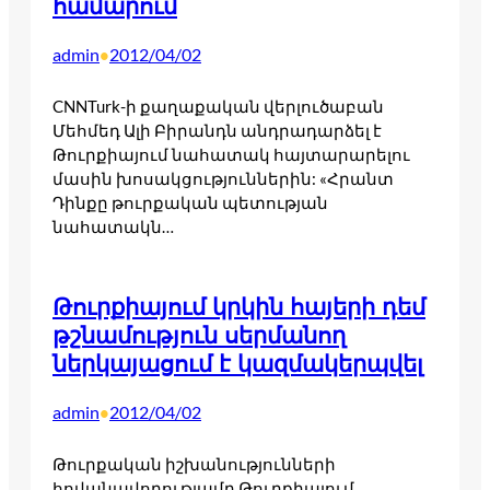
համարում
admin
2012/04/02
•
CNNTurk-ի քաղաքական վերլուծաբան
Մեհմեդ Ալի Բիրանդն անդրադարձել է
Թուրքիայում նահատակ հայտարարելու
մասին խոսակցություններին: «Հրանտ
Դինքը թուրքական պետության
նահատակն…
Թուրքիայում կրկին հայերի դեմ
թշնամություն սերմանող
ներկայացում է կազմակերպվել
admin
2012/04/02
•
Թուրքական իշխանությունների
հովանավորությամբ Թուրքիայում