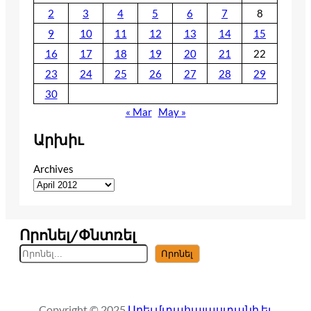
2
3
4
5
6
7
8
9
10
11
12
13
14
15
16
17
18
19
20
21
22
23
24
25
26
27
28
29
30
« Mar
May »
Արխիւ
Archives
Որոնել/Փնտռել
S
Որոնել
e
a
r
Copyright © 2025
Արեւմտահայաստանի եւ