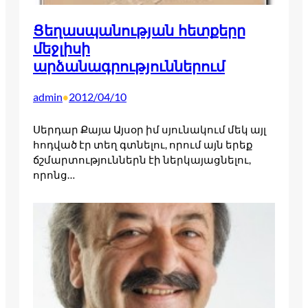
Ցեղասպանության հետքերը
մեջլիսի
արձանագրություններում
admin
2012/04/10
•
Սերդար Քայա Այսօր իմ սյունակում մեկ այլ
հոդված էր տեղ գտնելու, որում այն երեք
ճշմարտություններն էի ներկայացնելու,
որոնց…