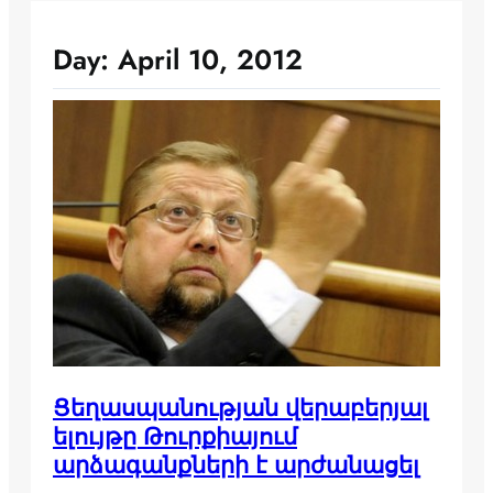
Day:
April 10, 2012
Ցեղասպանության վերաբերյալ
ելույթը Թուրքիայում
արձագանքների է արժանացել