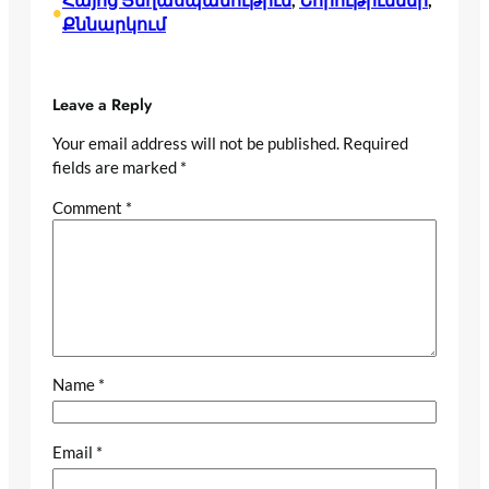
•
Քննարկում
Leave a Reply
Your email address will not be published.
Required
fields are marked
*
Comment
*
Name
*
Email
*