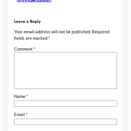
Leave a Reply
Your email address will not be published.
Required
fields are marked
*
Comment
*
Name
*
Email
*