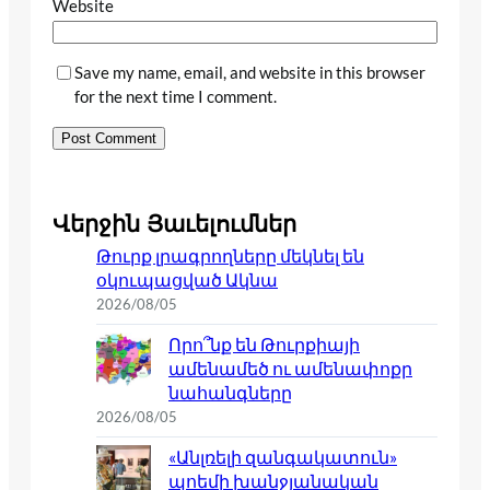
Website
Save my name, email, and website in this browser
for the next time I comment.
Վերջին Յաւելումներ
Թուրք լրագրողները մեկնել են
օկուպացված Ակնա
2026/08/05
Որո՞նք են Թուրքիայի
ամենամեծ ու ամենափոքր
նահանգները
2026/08/05
«Անլռելի զանգակատուն»
պոեմի խանջյանական