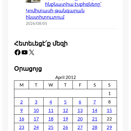
ինքնատիպ էսքիզները՝
Կոմիտասի-թանգարան
ինստիտուտում
2026/08/05
Հետեւեցէ՛ք մեզի
Facebook
YouTube
X
Օրացոյց
April 2012
M
T
W
T
F
S
S
1
2
3
4
5
6
7
8
9
10
11
12
13
14
15
16
17
18
19
20
21
22
23
24
25
26
27
28
29