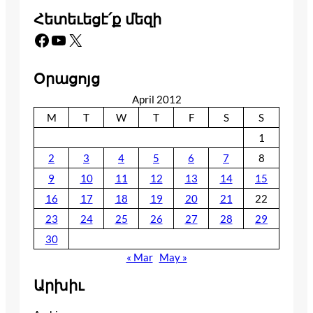
Հետեւեցէ՛ք մեզի
Facebook
YouTube
X
Օրացոյց
April 2012
M
T
W
T
F
S
S
1
2
3
4
5
6
7
8
9
10
11
12
13
14
15
16
17
18
19
20
21
22
23
24
25
26
27
28
29
30
« Mar
May »
Արխիւ