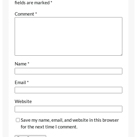
fields are marked
*
Comment
*
Name
*
Email
*
Website
Save my name, email, and website in this browser
for the next time I comment.