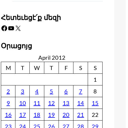
Հետեւեցէ՛ք մեզի
Facebook
YouTube
X
Օրացոյց
April 2012
M
T
W
T
F
S
S
1
2
3
4
5
6
7
8
9
10
11
12
13
14
15
16
17
18
19
20
21
22
23
24
25
26
27
28
29