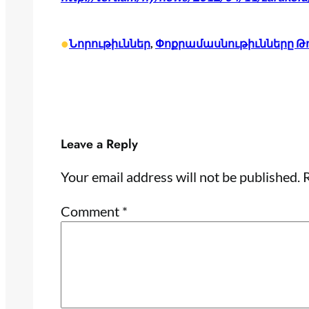
•
Նորութիւններ
, 
Փոքրամասնութիւնները Թու
Leave a Reply
Your email address will not be published.
R
Comment
*