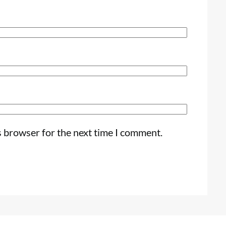
s browser for the next time I comment.