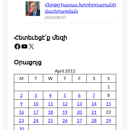
Հերթը հասաւ Խորհրդարանի
վաւերացման
2026/08/07
Հետեւեցէ՛ք մեզի
Facebook
YouTube
X
Օրացոյց
April 2012
M
T
W
T
F
S
S
1
2
3
4
5
6
7
8
9
10
11
12
13
14
15
16
17
18
19
20
21
22
23
24
25
26
27
28
29
30