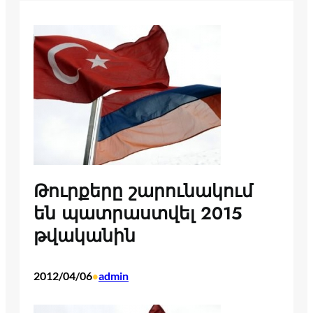
Թուրքերը շարունակում
են պատրաստվել 2015
թվականին
2012/04/06
admin
•