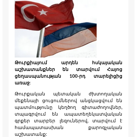
Թուրքիայում արդեն հսկայական
աշխատանքներ են տարվում Հայոց
ցեղասպանության 100-րդ տարելիցից
առաջ:
Թուրքական պետական ժխտողական
մեքենայի ցուցումներով անցկացվում են
պատմությունը կեղծող գիտաժողովներ,
տպագրվում են ապատեղեկատվական
գրքեր տարբեր լեզուներով, տարվում է
համապատասխան քարոզչական
աշխատանք: