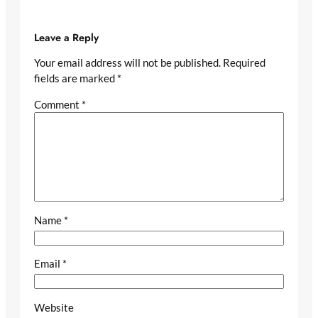
Leave a Reply
Your email address will not be published.
Required
fields are marked
*
Comment
*
Name
*
Email
*
Website