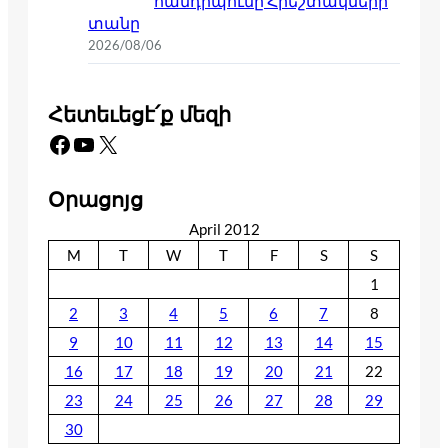
հանդիպումը Հրեշտակների
տանը
2026/08/06
Հետեւեցէ՛ք մեզի
Facebook
YouTube
X
Օրացոյց
April 2012
M
T
W
T
F
S
S
1
2
3
4
5
6
7
8
9
10
11
12
13
14
15
16
17
18
19
20
21
22
23
24
25
26
27
28
29
30