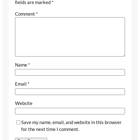
fields are marked
*
Comment
*
Name
*
Email
*
Website
Save my name, email, and website in this browser
for the next time I comment.