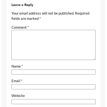
Leave a Reply
Your email address will not be published.
Required
fields are marked
*
Comment
*
Name
*
Email
*
Website