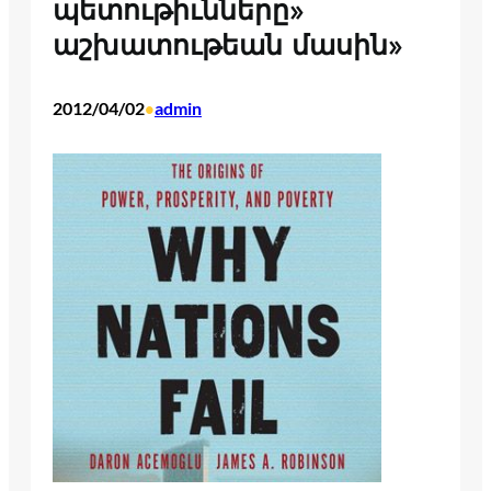
պետութիւնները»
աշխատութեան մասին»
2012/04/02
admin
•