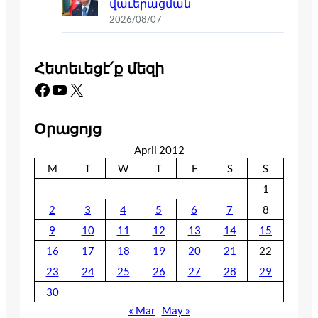
վաւերացման
2026/08/07
Հետեւեցէ՛ք մեզի
Facebook
YouTube
X
Օրացոյց
April 2012
M
T
W
T
F
S
S
1
2
3
4
5
6
7
8
9
10
11
12
13
14
15
16
17
18
19
20
21
22
23
24
25
26
27
28
29
30
« Mar
May »