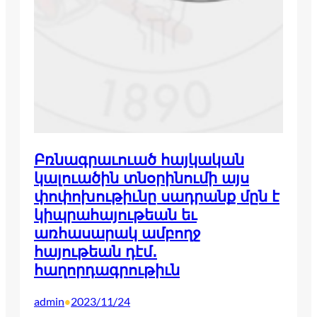
Բռնագրաւուած հայկական
կալուածին տնօրինումի այս
փոփոխութիւնը սադրանք մըն է
կիպրահայութեան եւ
առհասարակ ամբողջ
հայութեան դէմ․
հաղորդագրութիւն
admin
2023/11/24
•