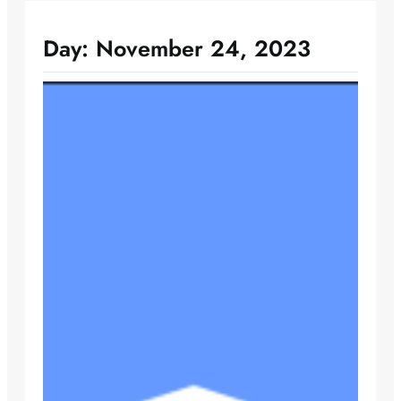
Day:
November 24, 2023