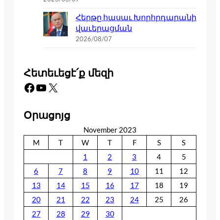
Հերթը հասաւ Խորհրդարանի
վաւերացման
2026/08/07
Հետեւեցէ՛ք մեզի
Facebook
YouTube
X
Օրացոյց
November 2023
M
T
W
T
F
S
S
1
2
3
4
5
6
7
8
9
10
11
12
13
14
15
16
17
18
19
20
21
22
23
24
25
26
27
28
29
30