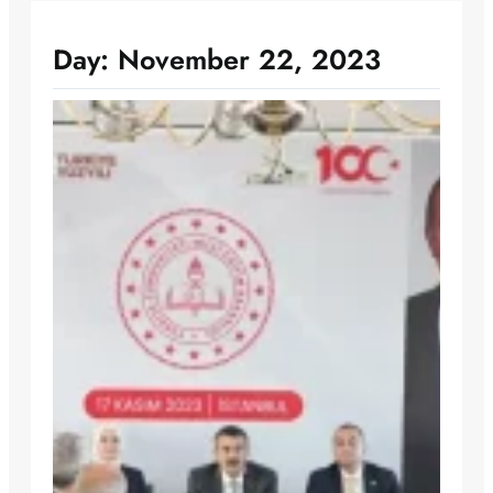
Day:
November 22, 2023