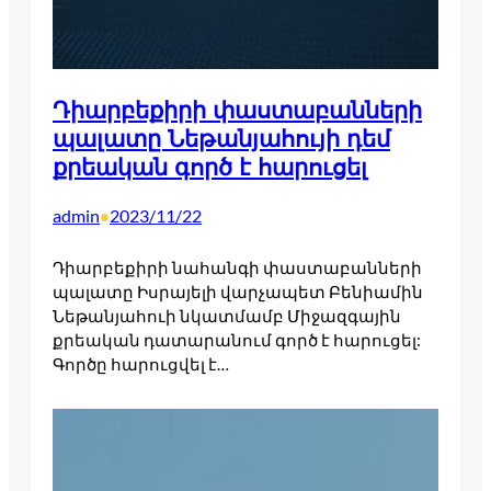
Դիարբեքիրի փաստաբանների
պալատը Նեթանյահույի դեմ
քրեական գործ է հարուցել
admin
2023/11/22
•
Դիարբեքիրի նահանգի փաստաբանների
պալատը Իսրայելի վարչապետ Բենիամին
Նեթանյահուի նկատմամբ Միջազգային
քրեական դատարանում գործ է հարուցել:
Գործը հարուցվել է…