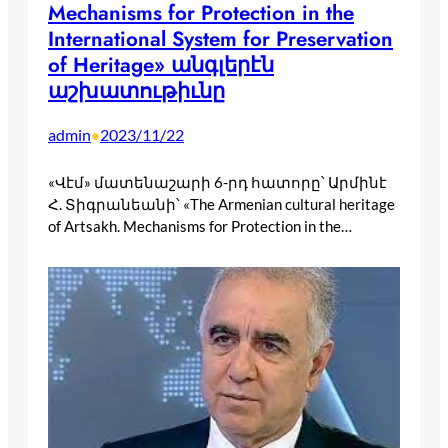
Mechanisms for Protection in the
International System for Preservation
of Heritage» անգլերէն
աշխատութիւնը
admin
2023/11/22
•
«Վէմ» մատենաշարի 6-րդ հատորը՝ Արմինէ
Հ. Տիգրանեանի՝ «The Armenian cultural heritage
of Artsakh. Mechanisms for Protection in the…