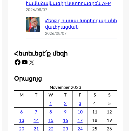
համաձայնագիր կստորագրեն. AFP
2026/08/07
Հերթը հասաւ Խորհրդարանի
վաւերացման
2026/08/07
Հետեւեցէ՛ք մեզի
Facebook
YouTube
X
Օրացոյց
November 2023
M
T
W
T
F
S
S
1
2
3
4
5
6
7
8
9
10
11
12
13
14
15
16
17
18
19
20
21
22
23
24
25
26