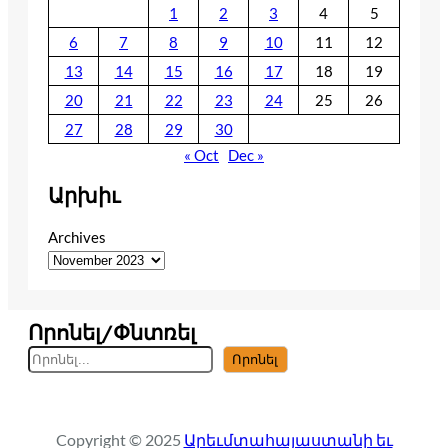
1
2
3
4
5
6
7
8
9
10
11
12
13
14
15
16
17
18
19
20
21
22
23
24
25
26
27
28
29
30
« Oct
Dec »
Արխիւ
Archives
Որոնել/Փնտռել
S
Որոնել
e
a
r
Copyright © 2025
Արեւմտահայաստանի եւ
c