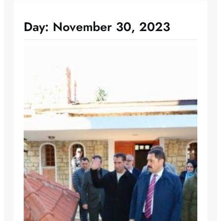
Day:
November 30, 2023