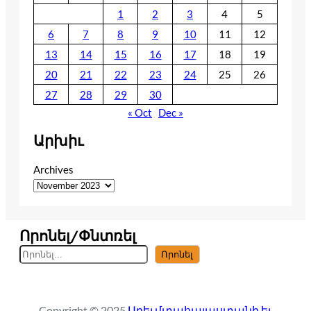
1
2
3
4
5
6
7
8
9
10
11
12
13
14
15
16
17
18
19
20
21
22
23
24
25
26
27
28
29
30
« Oct
Dec »
Արխիւ
Archives
Որոնել/Փնտռել
S
Որոնել
e
a
r
Copyright © 2025
Արեւմտահայաստանի եւ