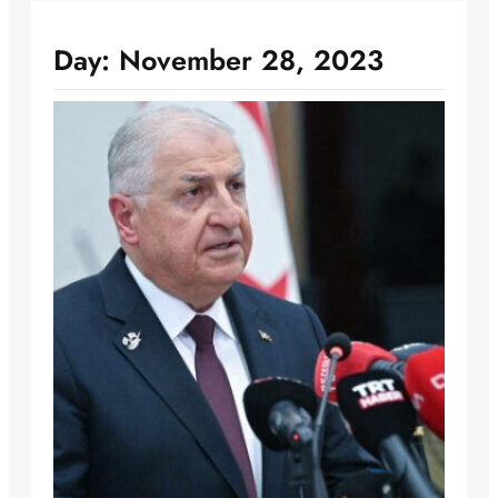
Day:
November 28, 2023