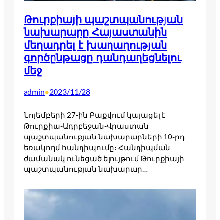
Թուրքիայի պաշտպանության
նախարարը Հայաստանին
մեղադրել է խաղաղության
գործընթացը դանդաղեցնելու
մեջ
admin
2023/11/28
•
Նոյեմբերի 27-ին Բաքվում կայացել է
Թուրքիա-Ադրբեջան-Վրաստան
պաշտպանության նախարարների 10-րդ
եռակողմ հանդիպումը։ Հանդիպման
ժամանակ ունեցած ելույթում Թուրքիայի
պաշտպանության նախարար…