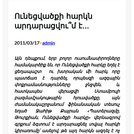
Ունեցվածքի հարկն
արդարացվու՞մ է…
2011/03/17
admin
•
Այն դեպքում, երբ բոլոր ուսումնասիրողները
համակարծիք են, որ Ունեցվածքի հարկը եղել է
ցեղապաշտ ու խտրական մի հարկ, որը
պատճառ է դարձել, որպեսզի ազգային
փոքրամասնությունները ջնջվեն, և
հատկապես վերացվի Ստամբուլի
բազմամշակութային հյուսվածքը, այն
ժամանակաշրջանում ֆինանսական տեսուչ
եղած Ջահիթ Քայրան «Պատերազմը,
Թուրքիան, Ունեցվածքի հարկը» վերնագրով
գրքում ձգտում է արդարացնել տվյալ հարկի
կիրառումը՝ ասելով, թե այդ հարկն ազդել է ոչ