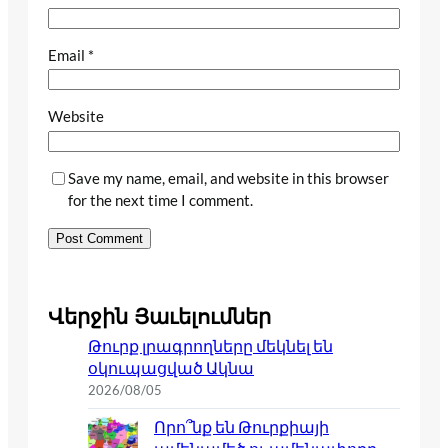
Email
*
Website
Save my name, email, and website in this browser
for the next time I comment.
Վերջին Յաւելումներ
Թուրք լրագրողները մեկնել են
օկուպացված Ակնա
2026/08/05
Որո՞նք են Թուրքիայի