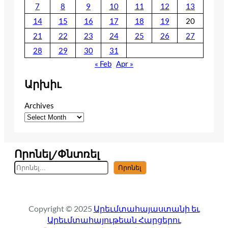
7
8
9
10
11
12
13
14
15
16
17
18
19
20
21
22
23
24
25
26
27
28
29
30
31
« Feb
Apr »
Արխիւ
Archives
Որոնել/Փնտռել
S
Որոնել
e
a
r
Copyright © 2025
Արեւմտահայաստանի եւ
c
Արեւմտահայութեան Հարցերու
h