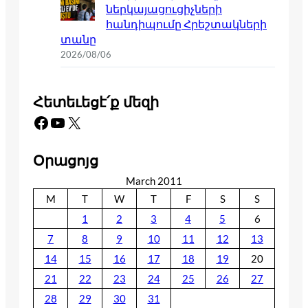
ներկայացուցիչների
հանդիպումը Հրեշտակների
տանը
2026/08/06
Հետեւեցէ՛ք մեզի
Facebook
YouTube
X
Օրացոյց
March 2011
M
T
W
T
F
S
S
1
2
3
4
5
6
7
8
9
10
11
12
13
14
15
16
17
18
19
20
21
22
23
24
25
26
27
28
29
30
31