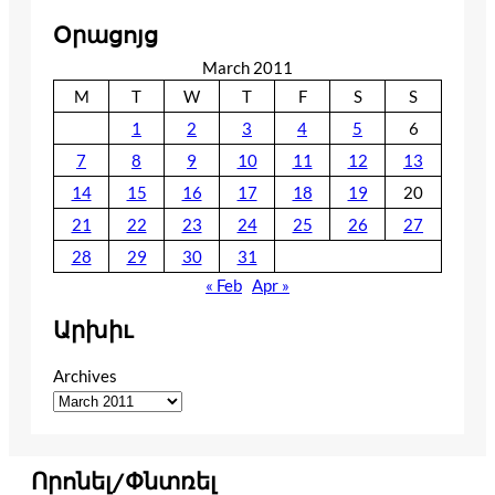
Օրացոյց
March 2011
M
T
W
T
F
S
S
1
2
3
4
5
6
7
8
9
10
11
12
13
14
15
16
17
18
19
20
21
22
23
24
25
26
27
28
29
30
31
« Feb
Apr »
Արխիւ
Archives
Որոնել/Փնտռել