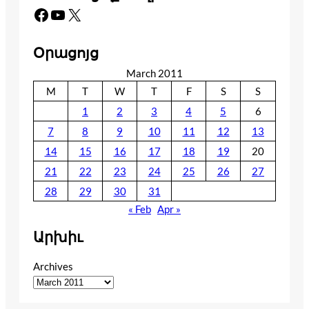
Facebook
YouTube
X
Օրացոյց
March 2011
M
T
W
T
F
S
S
1
2
3
4
5
6
7
8
9
10
11
12
13
14
15
16
17
18
19
20
21
22
23
24
25
26
27
28
29
30
31
« Feb
Apr »
Արխիւ
Archives