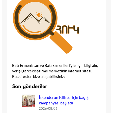
Batı Ermenistan ve Batı Ermenileri’yle ilgili bilgi alış
verişi gerçekleştirme merkezinin internet sitesi.
Bu adresten bize ulaşabilirsiniz:
Son gönderiler
İskenderun Kilisesi için bağış
kampanyası başladı
2026/08/06