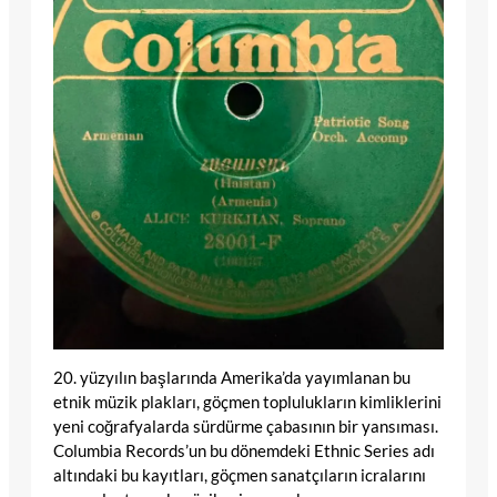
20. yüzyılın başlarında Amerika’da yayımlanan bu
etnik müzik plakları, göçmen toplulukların kimliklerini
yeni coğrafyalarda sürdürme çabasının bir yansıması.
Columbia Records’un bu dönemdeki Ethnic Series adı
altındaki bu kayıtları, göçmen sanatçıların icralarını