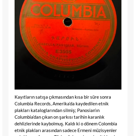
Kayıtların satışa çıkmasından kısa bir süre sonra
Columbia Records, Amerika’da kaydedilen etnik
plakları kataloglarından silmiş; Panosian’ın
Columbia’dan çıkan on şarkısı tarihin karanlık
dehlizlerinde kaybolmuş. Kaldı ki o dönem Colombia
etnik plakları arasından sadece Ermeni müzisyenler