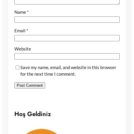
Name
*
Email
*
Website
Save my name, email, and website in this browser
for the next time I comment.
Hoş Geldiniz