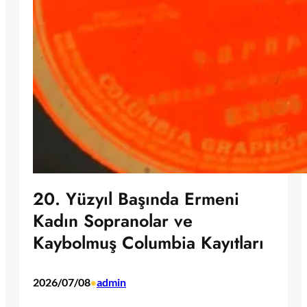
20. Yüzyıl Başında Ermeni
Kadın Sopranolar ve
Kaybolmuş Columbia Kayıtları
2026/07/08
admin
•