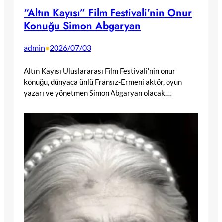
“Altın Kayısı” Film Festivali’nin Onur
Konuğu Simon Abgaryan
admin
2026/07/03
•
Altın Kayısı Uluslararası Film Festivali’nin onur
konuğu, dünyaca ünlü Fransız-Ermeni aktör, oyun
yazarı ve yönetmen Simon Abgaryan olacak.…