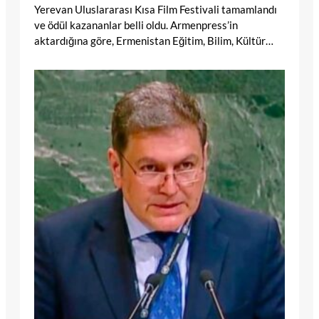
Yerevan Uluslararası Kısa Film Festivali tamamlandı
ve ödül kazananlar belli oldu. Armenpress’in
aktardığına göre, Ermenistan Eğitim, Bilim, Kültür…