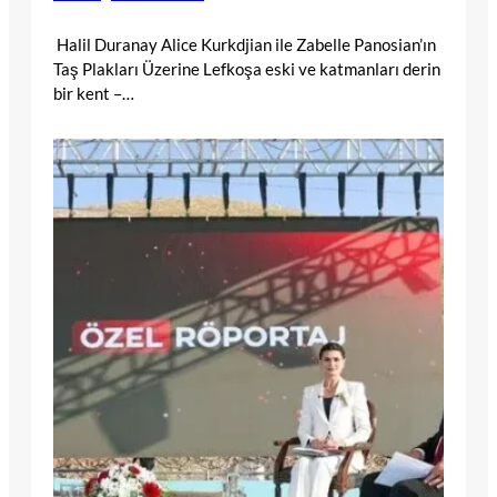
Halil Duranay Alice Kurkdjian ile Zabelle Panosian’ın
Taş Plakları Üzerine Lefkoşa eski ve katmanları derin
bir kent –…