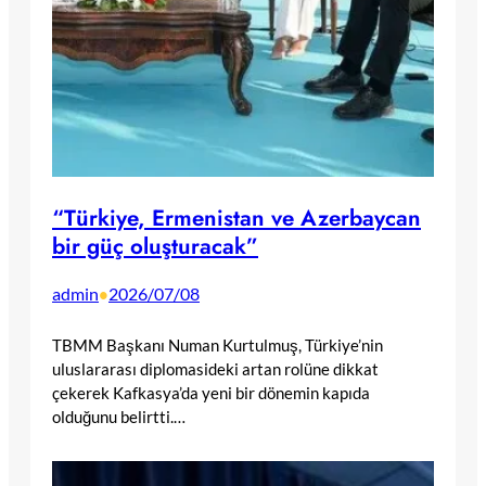
“Türkiye, Ermenistan ve Azerbaycan
bir güç oluşturacak”
admin
2026/07/08
•
TBMM Başkanı Numan Kurtulmuş, Türkiye’nin
uluslararası diplomasideki artan rolüne dikkat
çekerek Kafkasya’da yeni bir dönemin kapıda
olduğunu belirtti.…