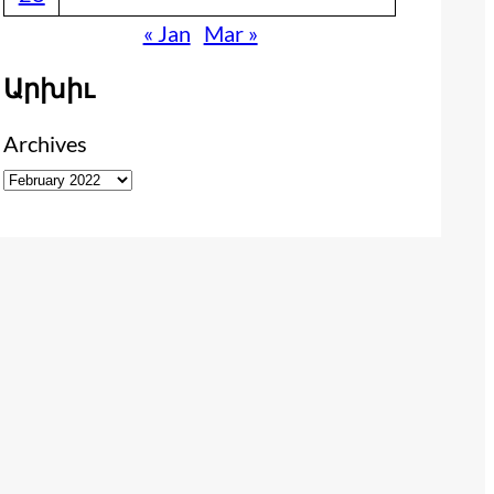
« Jan
Mar »
Արխիւ
Archives