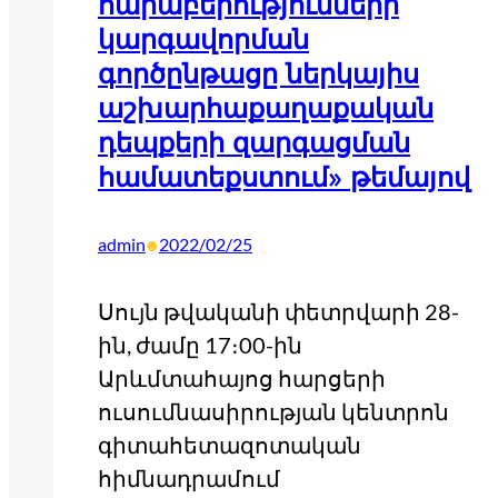
հարաբերությունների
կարգավորման
գործընթացը ներկայիս
աշխարհաքաղաքական
դեպքերի զարգացման
համատեքստում» թեմայով
•
admin
2022/02/25
Սույն թվականի փետրվարի 28-
ին, ժամը 17։00-ին
Արևմտահայոց հարցերի
ուսումնասիրության կենտրոն
գիտահետազոտական
հիմնադրամում