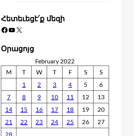
Հետեւեցէ՛ք մեզի
Facebook
YouTube
X
Օրացոյց
February 2022
M
T
W
T
F
S
S
1
2
3
4
5
6
7
8
9
10
11
12
13
14
15
16
17
18
19
20
21
22
23
24
25
26
27
28