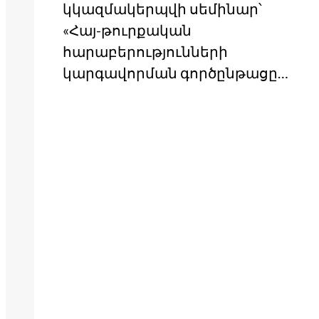
կկազմակերպվի սեմինար՝
«Հայ-թուրքական
հարաբերությունների
կարգավորման գործընթացը…