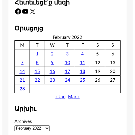
Հետեւեցէ՛ք մեզի
Facebook
YouTube
X
Օրացոյց
February 2022
M
T
W
T
F
S
S
1
2
3
4
5
6
7
8
9
10
11
12
13
14
15
16
17
18
19
20
21
22
23
24
25
26
27
28
« Jan
Mar »
Արխիւ
Archives