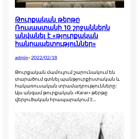
Թուրքական թերթը
Ռուսաստանի 10 շրջաններն
անվանել է «թյուրքական
հանրապետություններ»
admin
2022/02/18
•
Թուրքական մամուլում շարունակում են
տարածում գտնել պանթյուրքիստական և
հակառուսական տրամադրությունները:
Այս անգամ թուրքական «Karar» թերթը
վերլուծական հրապարակում է…