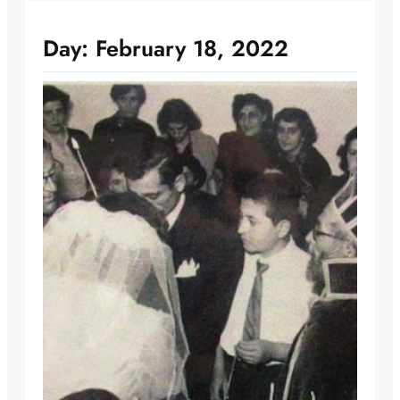
Day:
February 18, 2022