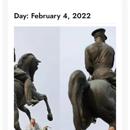
Day:
February 4, 2022