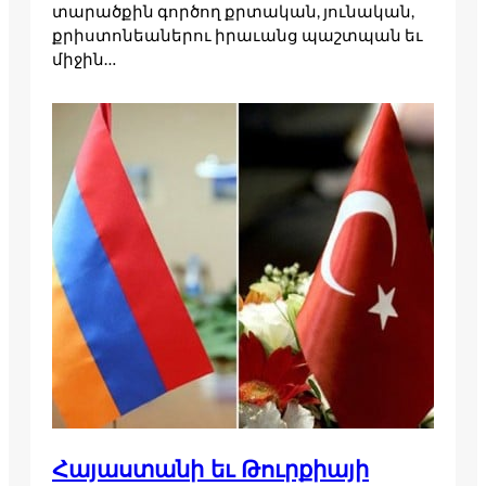
տարածքին գործող քրտական, յունական,
քրիստոնեաներու իրաւանց պաշտպան եւ
միջին…
Հայաստանի եւ Թուրքիայի