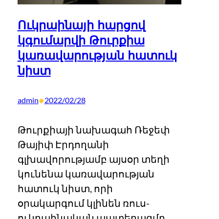
Ուկրաինայի հարցով
կգումարվի Թուրքիա
կառավարության հատուկ
նիստ
•
admin
2022/02/28
Թուրքիայի նախագահ Ռեջեփ
Թայիփ Էրդողանի
գլխավորությամբ այսօր տեղի
կունենա կառավարության
հատուկ նիստ, որի
օրակարգում կլինեն ռուս-
ուկրաինական պատերազմը,