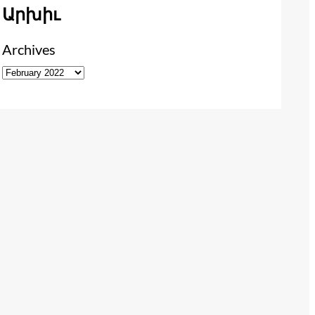
Արխիւ
Archives