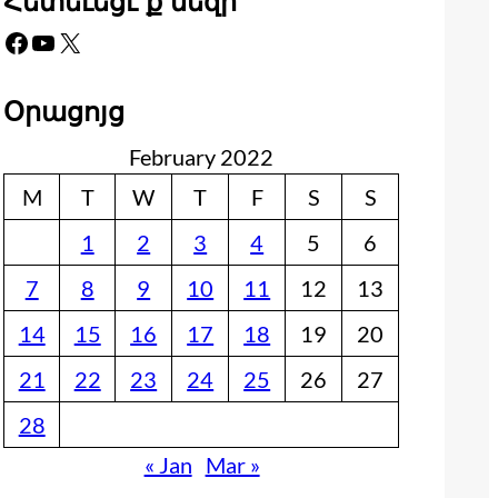
Հետեւեցէ՛ք մեզի
Facebook
YouTube
X
Օրացոյց
February 2022
M
T
W
T
F
S
S
1
2
3
4
5
6
7
8
9
10
11
12
13
14
15
16
17
18
19
20
21
22
23
24
25
26
27
28
« Jan
Mar »