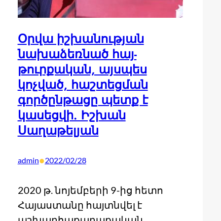
Օրվա իշխանության
նախաձեռնած հայ-
թուրքական, այսպես
կոչված, հաշտեցման
գործընթացը պետք է
կասեցվի. Իշխան
Սաղաթելյան
•
admin
2022/02/28
2020 թ. նոյեմբերի 9-ից հետո
Հայաստանը հայտնվել է
աշխարհաքաղաքական