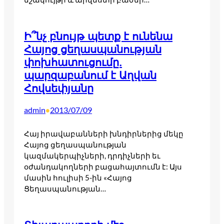
Ի՞նչ բնույթ պետք է ունենա
Հայոց ցեղասպանության
փոխհատուցումը.
պարզաբանում է Աղվան
Հովսեփյանը
admin
2013/07/09
•
Հայ իրավաբանների խնդիրներից մեկը
Հայոց ցեղասպանության
կազմակերպիչների, դրդիչների եւ
օժանդակողների բացահայտումն է: Այս
մասին հուլիսի 5-ին «Հայոց
Ցեղասպանության…