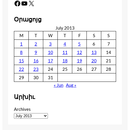
Facebook
YouTube
X
Օրացոյց
July 2013
M
T
W
T
F
S
S
1
2
3
4
5
6
7
8
9
10
11
12
13
14
15
16
17
18
19
20
21
22
23
24
25
26
27
28
29
30
31
« Jun
Aug »
Արխիւ
Archives