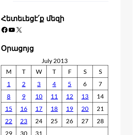
Հետեւեցէ՛ք մեզի
Facebook
YouTube
X
Օրացոյց
July 2013
M
T
W
T
F
S
S
1
2
3
4
5
6
7
8
9
10
11
12
13
14
15
16
17
18
19
20
21
22
23
24
25
26
27
28
29
30
31