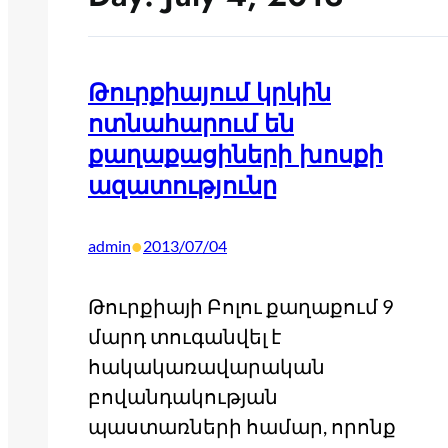
Թուրքիայում կրկին
ոտնահարում են
քաղաքացիների խոսքի
ազատությունը
•
admin
2013/07/04
Թուրքիայի Բոլու քաղաքում 9
մարդ տուգանվել է
հակակառավարական
բովանդակության
պաստառների համար, որոնք