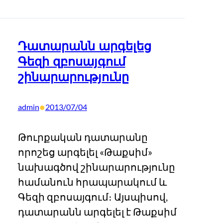
Դատարանն արգելեց
Գեզի զբոսայգում
շինարարությունը
•
admin
2013/07/04
Թուրքական դատարանը
որոշեց արգելել «Թաքսիմ»
նախագծով շինարարությունը
համանուն հրապարակում և
Գեզի զբոսայգում։ Այսպիսով,
դատարանն արգելել է Թաքսիմ