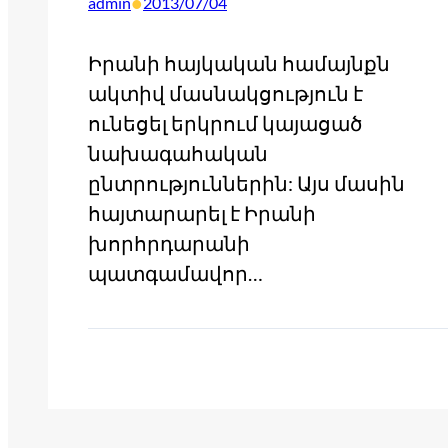
•
admin
2013/07/04
Իրանի հայկական համայնքն
ակտիվ մասնակցություն է
ունեցել երկրում կայացած
նախագահական
ընտրություններին: Այս մասին
հայտարարել է Իրանի
խորհրդարանի
պատգամավոր…