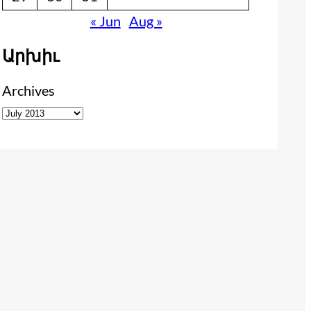
« Jun
Aug »
Արխիւ
Archives