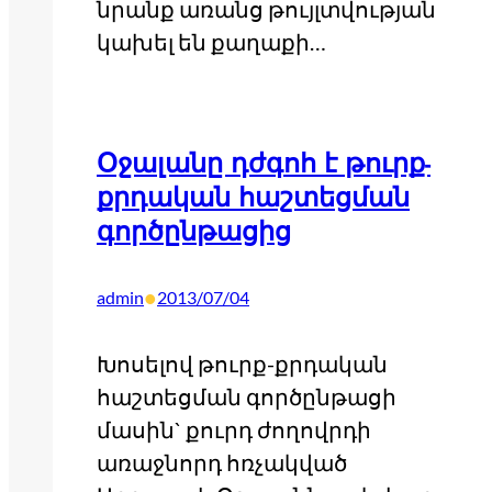
նրանք առանց թույլտվության
կախել են քաղաքի…
Օջալանը դժգոհ է թուրք-
քրդական հաշտեցման
գործընթացից
•
admin
2013/07/04
Խոսելով թուրք-քրդական
հաշտեցման գործընթացի
մասին` քուրդ ժողովրդի
առաջնորդ հռչակված