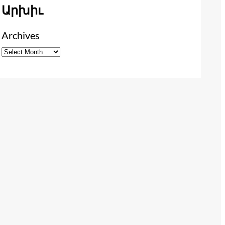
Արխիւ
Archives