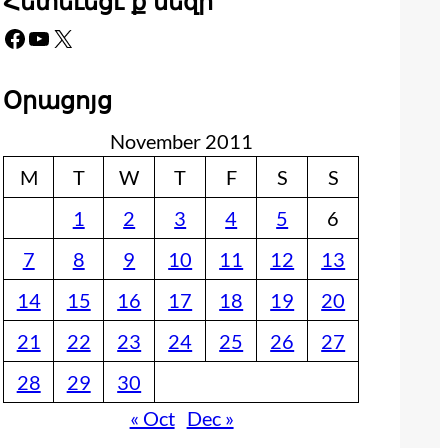
Հետեւեցէ՛ք մեզի
Facebook
YouTube
X
Օրացոյց
November 2011
M
T
W
T
F
S
S
1
2
3
4
5
6
7
8
9
10
11
12
13
14
15
16
17
18
19
20
21
22
23
24
25
26
27
28
29
30
« Oct
Dec »