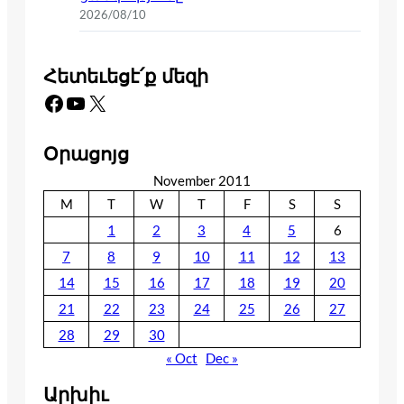
2026/08/10
Հետեւեցէ՛ք մեզի
Facebook
YouTube
X
Օրացոյց
November 2011
M
T
W
T
F
S
S
1
2
3
4
5
6
7
8
9
10
11
12
13
14
15
16
17
18
19
20
21
22
23
24
25
26
27
28
29
30
« Oct
Dec »
Արխիւ