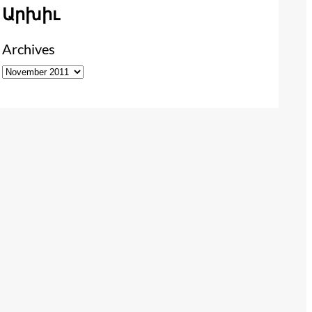
Արխիւ
Archives