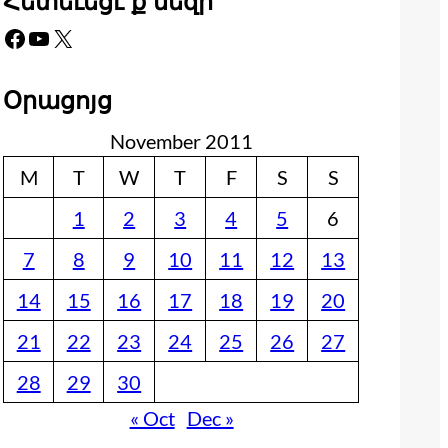
Հետեւեցէ՛ք մեզի
Facebook
YouTube
X
Օրացոյց
November 2011
M
T
W
T
F
S
S
1
2
3
4
5
6
7
8
9
10
11
12
13
14
15
16
17
18
19
20
21
22
23
24
25
26
27
28
29
30
« Oct
Dec »