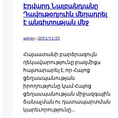
Էդվարդ Նալբանդյանը
Դավութօղլուին մեղադրել
է անգիտության մեջ
•
admin
2011/11/22
Հայաստանի բարձրագույն
ղեկավարությունը բազմիցս
հայտարարել է, որ Հայոց
ցեղասպանության
իրողությունը կամ Հայոց
ցեղասպանության միջազգային
ճանաչման ու դատապարտման
կարեւորությունը…