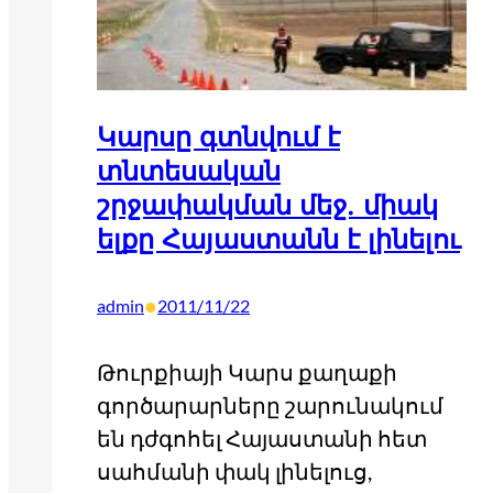
Կարսը գտնվում է
տնտեսական
շրջափակման մեջ. միակ
ելքը Հայաստանն է լինելու
•
admin
2011/11/22
Թուրքիայի Կարս քաղաքի
գործարարները շարունակում
են դժգոհել Հայաստանի հետ
սահմանի փակ լինելուց,