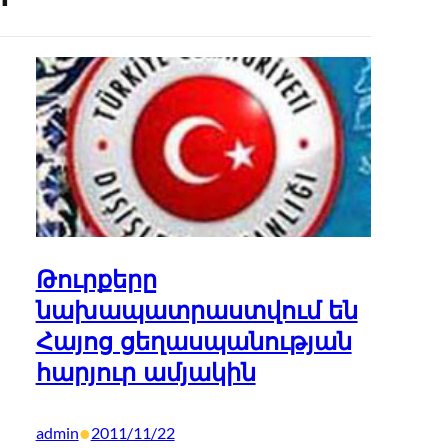
Թուրքերը
նախապատրաստվում են
Հայոց ցեղասպանության
հարյուր ամյակին
•
admin
2011/11/22