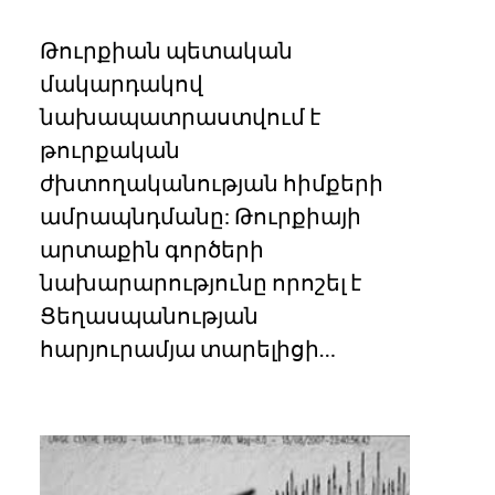
Թուրքիան պետական
մակարդակով
նախապատրաստվում է
թուրքական
ժխտողականության հիմքերի
ամրապնդմանը: Թուրքիայի
արտաքին գործերի
նախարարությունը որոշել է
Ցեղասպանության
հարյուրամյա տարելիցի…