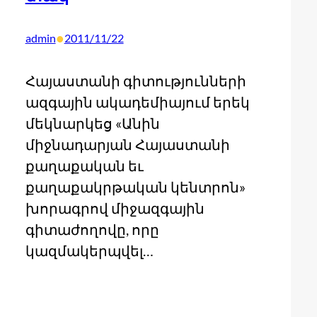
•
admin
2011/11/22
Հայաստանի գիտությունների
ազգային ակադեմիայում երեկ
մեկնարկեց «Անին
միջնադարյան Հայաստանի
քաղաքական եւ
քաղաքակրթական կենտրոն»
խորագրով միջազգային
գիտաժողովը, որը
կազմակերպվել…