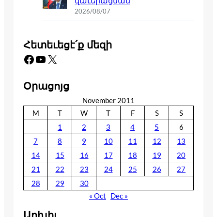
վաւերացման
2026/08/07
Հետեւեցէ՛ք մեզի
Facebook
YouTube
X
Օրացոյց
November 2011
M
T
W
T
F
S
S
1
2
3
4
5
6
7
8
9
10
11
12
13
14
15
16
17
18
19
20
21
22
23
24
25
26
27
28
29
30
« Oct
Dec »
Արխիւ