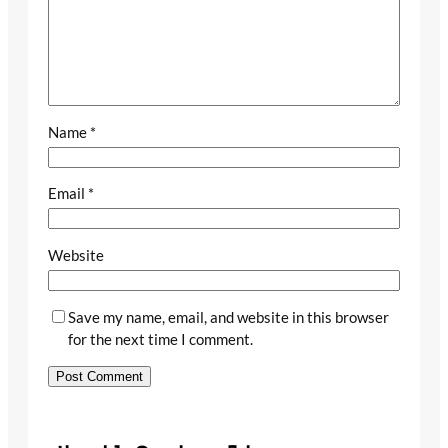
Name
*
Email
*
Website
Save my name, email, and website in this browser
for the next time I comment.