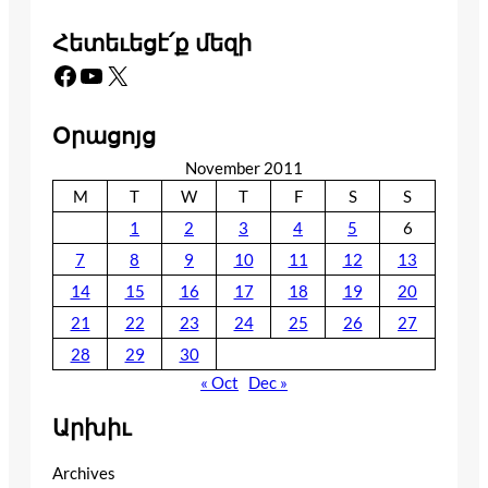
Հետեւեցէ՛ք մեզի
Facebook
YouTube
X
Օրացոյց
November 2011
M
T
W
T
F
S
S
1
2
3
4
5
6
7
8
9
10
11
12
13
14
15
16
17
18
19
20
21
22
23
24
25
26
27
28
29
30
« Oct
Dec »
Արխիւ
Archives