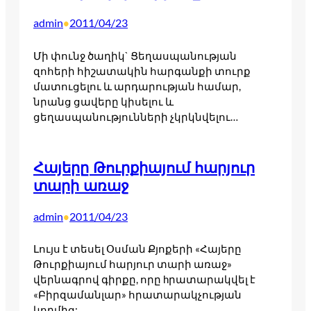
admin
2011/04/23
•
Մի փունջ ծաղիկ` Ցեղասպանության
զոհերի հիշատակին հարգանքի տուրք
մատուցելու և արդարության համար,
նրանց ցավերը կիսելու և
ցեղասպանությունների չկրկնվելու…
Հայերը Թուրքիայում հարյուր
տարի առաջ
admin
2011/04/23
•
Լույս է տեսել Օսման Քյոքերի «Հայերը
Թուրքիայում հարյուր տարի առաջ»
վերնագրով գիրքը, որը hրատարակվել է
«Բիրզամանլար» հրատարակչության
կողմից:…