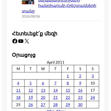
հանդիպումը Հրեշտակների
տանը
2026/08/06
Հետեւեցէ՛ք մեզի
Facebook
YouTube
X
Օրացոյց
April 2011
M
T
W
T
F
S
S
1
2
3
4
5
6
7
8
9
10
11
12
13
14
15
16
17
18
19
20
21
22
23
24
25
26
27
28
29
30
« Mar
May »