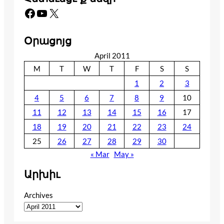
Facebook
YouTube
X
Օրացոյց
April 2011
M
T
W
T
F
S
S
1
2
3
4
5
6
7
8
9
10
11
12
13
14
15
16
17
18
19
20
21
22
23
24
25
26
27
28
29
30
« Mar
May »
Արխիւ
Archives