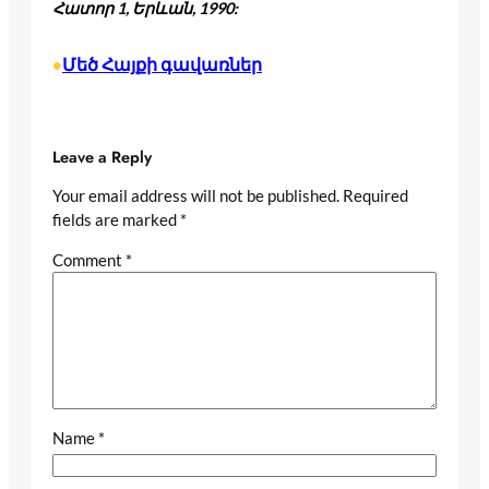
Հատոր
1,
Երևան
, 1990:
Մեծ Հայքի գավառներ
•
Leave a Reply
Your email address will not be published.
Required
fields are marked
*
Comment
*
Name
*