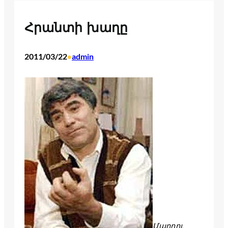
Հրանտի խաղը
2011/03/22
admin
•
Մարդու