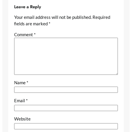
Leave a Reply
Your email address will not be published.
Required
fields are marked
*
Comment
*
Name
*
Email
*
Website