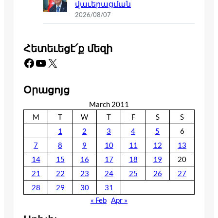
վաւերացման
2026/08/07
Հետեւեցէ՛ք մեզի
Facebook
YouTube
X
Օրացոյց
March 2011
M
T
W
T
F
S
S
1
2
3
4
5
6
7
8
9
10
11
12
13
14
15
16
17
18
19
20
21
22
23
24
25
26
27
28
29
30
31
« Feb
Apr »