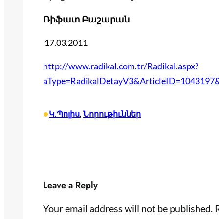
Ռիֆատ Բաշարան
17.03.2011
http://www.radikal.com.tr/Radikal.aspx?
aType=RadikalDetayV3&ArticleID=1043197
•
Կ.Պոլիս
, 
Նորութիւններ
Leave a Reply
Your email address will not be published.
R