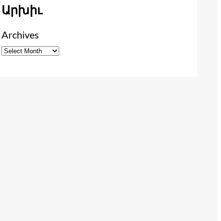
Արխիւ
Archives