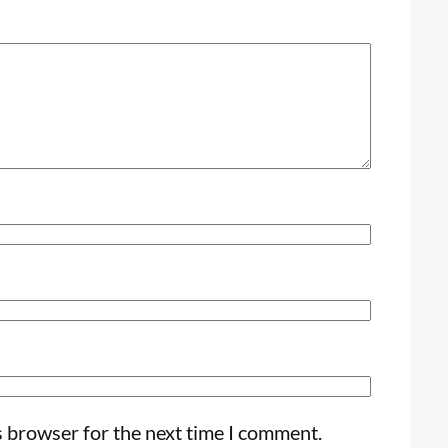
s browser for the next time I comment.