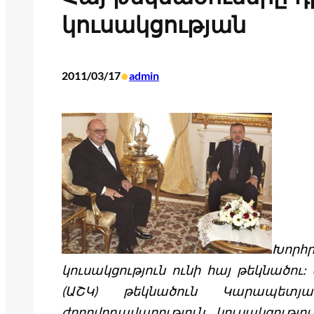
կուսակցության
•
2011/03/17
admin
Խոր
կուսակցություն ունի հայ թեկնածու
(ԱՇԿ) թեկնածուն Կարապետյ
ժողովրդավարություն կուսակցությո