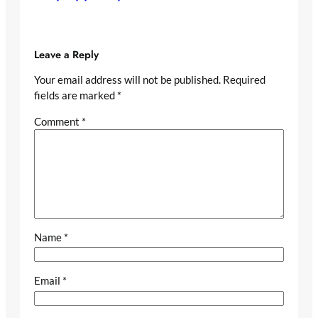
Leave a Reply
Your email address will not be published.
Required
fields are marked
*
Comment
*
Name
*
Email
*