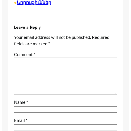
Նորութիւններ
•
Leave a Reply
Your email address will not be published.
Required
fields are marked
*
Comment
*
Name
*
Email
*