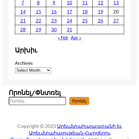
7
8
9
10
11
12
13
14
15
16
17
18
19
20
21
22
23
24
25
26
27
28
29
30
31
« Feb
Apr »
Արխիւ
Archives
Որոնել/Փնտռել
S
Որոնել
e
a
r
Copyright © 2025
Արեւմտահայաստանի եւ
c
Արեւմտահայութեան Հարցերու
h