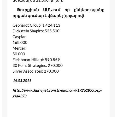
ստացել են 22.500 դոլար:
Թուրքիան ԱՄՆ-ում որ ընկերությանը
որքան գումար է վճարել (դոլարով)
Gephardt Group: 1.424.113
Dickstein Shapiro: 535.500
Caspian:
168.000
Mercer:
50.000
Fleishman-Hillard: 590.859
30 Point Strategies: 270.000
Silver Associates: 270.000
14.03.2011
http://www.hurriyet.com.tr/ekonomi/17262855.asp?
gid=373