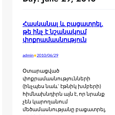
Հասկանալ և բացատրել,
թե ինչ է նշանակում
փոքրամասնություն
•
admin
2010/06/29
Օտարացված
փոքրամասնությունների
(ինչպես նաև` էթնիկ խմբերի)
հիմնախնդիրն այն է, որ նրանք
չեն կարողանում
մեծամասնությանը բացատրել,