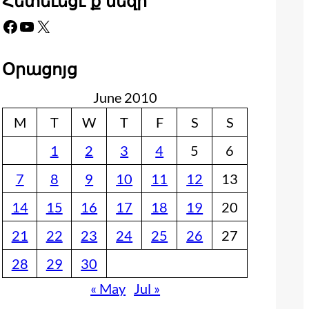
Հետեւեցէ՛ք մեզի
Facebook
YouTube
X
Օրացոյց
June 2010
M
T
W
T
F
S
S
1
2
3
4
5
6
7
8
9
10
11
12
13
14
15
16
17
18
19
20
21
22
23
24
25
26
27
28
29
30
« May
Jul »