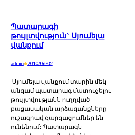
Պատարագի
թույլտվություն` Սյումելա
վանքում
•
admin
2010/06/02
Սյումելա վանքում տարին մեկ
անգամ պատարագ մատուցելու
թույլտվությանն ուղղված
բացասական արձագանքները
ուշագրավ զարգացումներ են
ունենում: Պատարագն