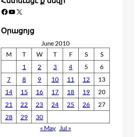
Հետեւեցէ՛ք մեզի
Facebook
YouTube
X
Օրացոյց
June 2010
M
T
W
T
F
S
S
1
2
3
4
5
6
7
8
9
10
11
12
13
14
15
16
17
18
19
20
21
22
23
24
25
26
27
28
29
30
« May
Jul »