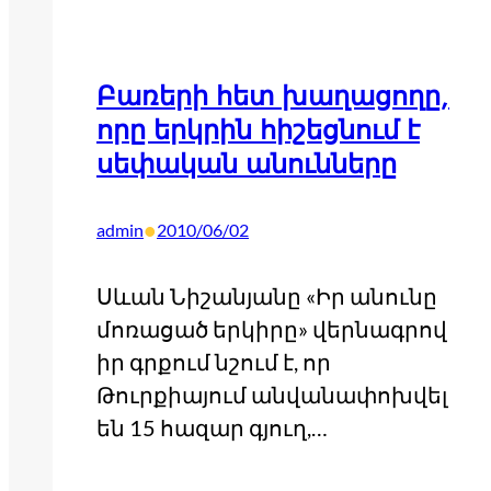
Բառերի հետ խաղացողը,
որը երկրին հիշեցնում է
սեփական անունները
•
admin
2010/06/02
Սևան Նիշանյանը «Իր անունը
մոռացած երկիրը» վերնագրով
իր գրքում նշում է, որ
Թուրքիայում անվանափոխվել
են 15 հազար գյուղ,…