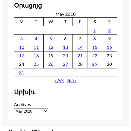
Օրացոյց
May 2010
M
T
W
T
F
S
S
1
2
3
4
5
6
7
8
9
10
11
12
13
14
15
16
17
18
19
20
21
22
23
24
25
26
27
28
29
30
31
« Apr
Jun »
Արխիւ
Archives