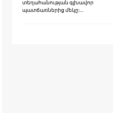
տեղահանության գլխավոր
պատճառներից մեկը:…