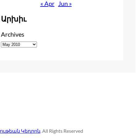
« Apr
Jun »
Արխիւ
Archives
ութեան Կեդրոն
. All Rights Reserved