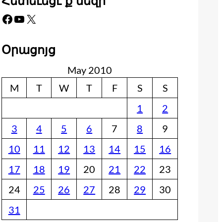
Հետեւեցէ՛ք մեզի
Facebook
YouTube
X
Օրացոյց
May 2010
M
T
W
T
F
S
S
1
2
3
4
5
6
7
8
9
10
11
12
13
14
15
16
17
18
19
20
21
22
23
24
25
26
27
28
29
30
31