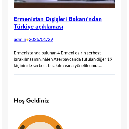
Ermenistan Dışişleri Bakanı’ndan
Türkiye açıklaması
admin
2026/01/29
•
Ermenistan’da bulunan 4 Ermeni esirin serbest
bırakılmasının, hâlen Azerbaycan’da tutulan diğer 19
kişinin de serbest bırakılmasına yönelik umut…
Hoş Geldiniz