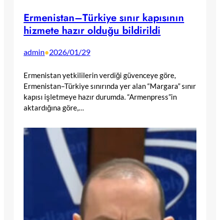
Ermenistan–Türkiye sınır kapısının
hizmete hazır olduğu bildirildi
admin
2026/01/29
•
Ermenistan yetkililerin verdiği güvenceye göre,
Ermenistan–Türkiye sınırında yer alan “Margara” sınır
kapısı işletmeye hazır durumda. “Armenpress”in
aktardığına göre,…