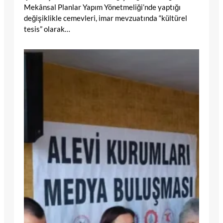
Mekânsal Planlar Yapım Yönetmeliği’nde yaptığı
değişiklikle cemevleri, imar mevzuatında “kültürel
tesis” olarak…