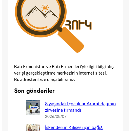
Batı Ermenistan ve Batı Ermenileri’yle ilgili bilgi alış
verişi gerçekleştirme merkezinin internet sitesi.
Bu adresten bize ulaşabilirsiniz:
Son gönderiler
8 yaşındaki çocuklar Ararat dağının
zirvesine tırmandı
2026/08/07
İskenderun Kilisesi için bağış