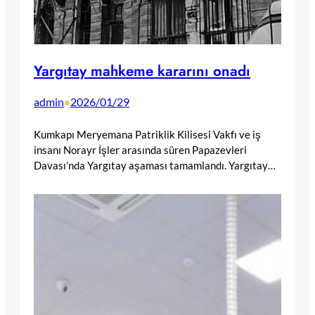
Yargıtay mahkeme kararını onadı
admin
2026/01/29
•
Kumkapı Meryemana Patriklik Kilisesi Vakfı ve iş
insanı Norayr İşler arasında süren Papazevleri
Davası’nda Yargıtay aşaması tamamlandı. Yargıtay…