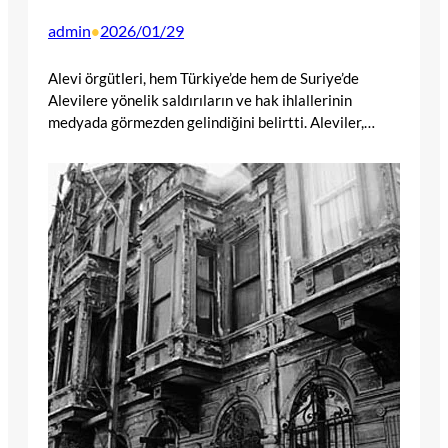
admin
2026/01/29
•
Alevi örgütleri, hem Türkiye’de hem de Suriye’de
Alevilere yönelik saldırıların ve hak ihlallerinin
medyada görmezden gelindiğini belirtti. Aleviler,…